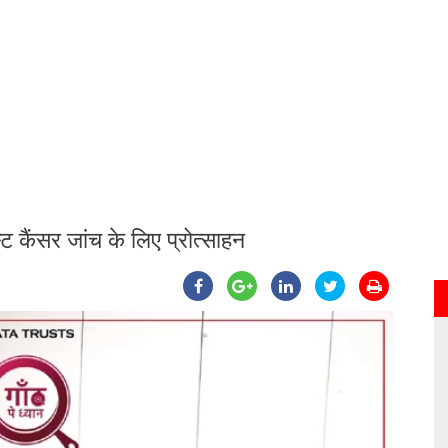
्ट कैंसर जांच के लिए प्रोत्साहन