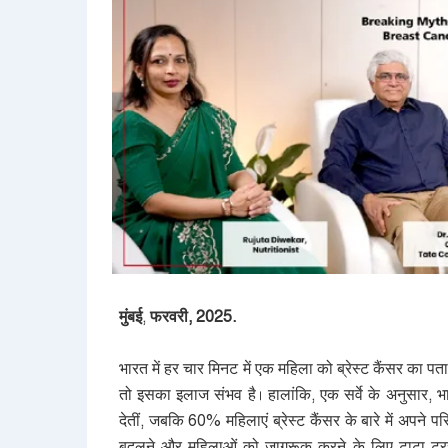
मुंबई
,
फरवरी
, 2025.
भारत में हर चार मिनट में एक महिला को ब्रेस्ट कैंसर का प
तो इसका इलाज संभव है। हालांकि
,
एक सर्वे के अनुसार
,
भ
देतीं
,
जबकि
60%
महिलाएं ब्रेस्ट कैंसर के बारे में अपने
बदलने और महिलाओं को जागरूक करने के लिए टाटा ट्र