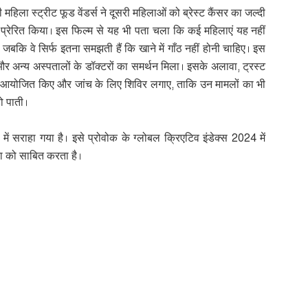
ी महिला स्ट्रीट फूड वेंडर्स ने दूसरी महिलाओं को ब्रेस्ट कैंसर का जल्दी
प्रेरित किया। इस फिल्म से यह भी पता चला कि कई महिलाएं यह नहीं
,
जबकि वे सिर्फ इतना समझती हैं कि खाने में गाँठ नहीं होनी चाहिए। इस
र अन्य अस्पतालों के डॉक्टरों का समर्थन मिला। इसके अलावा
,
ट्रस्ट
क्रम आयोजित किए और जांच के लिए शिविर लगाए
,
ताकि उन मामलों का भी
हो पाती।
में सराहा गया है। इसे प्रोवोक के ग्लोबल क्रिएटिव इंडेक्स
2024
में
 को साबित करता है।