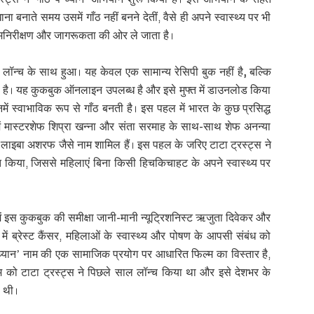
 बनाते समय उसमें गाँठ नहीं बनने देतीं
,
वैसे ही अपने स्वास्थ्य पर भी
त्मनिरीक्षण और जागरूकता की ओर ले जाता है।
 लॉन्च के साथ हुआ। यह केवल एक सामान्य रेसिपी बुक नहीं है
,
बल्कि
िपा है। यह कुकबुक ऑनलाइन उपलब्ध है और इसे मुफ्त में डाउनलोड किया
में स्वाभाविक रूप से गाँठ बनती है। इस पहल में भारत के कुछ प्रसिद्ध
ें मास्टरशेफ शिप्रा खन्ना और संता सरमाह के साथ-साथ शेफ अनन्या
 लाइबा अशरफ जैसे नाम शामिल हैं। इस पहल के जरिए टाटा ट्रस्ट्स ने
त किया
,
जिससे महिलाएं बिना किसी हिचकिचाहट के अपने स्वास्थ्य पर
ें इस कुकबुक की समीक्षा जानी-मानी न्यूट्रिशनिस्ट ऋजुता दिवेकर और
ं ब्रेस्ट कैंसर
,
महिलाओं के स्वास्थ्य और पोषण के आपसी संबंध को
्यान’ नाम की एक सामाजिक प्रयोग पर आधारित फिल्म का विस्तार है
,
्म को टाटा ट्रस्ट्स ने पिछले साल लॉन्च किया था और इसे देशभर के
ी थी।