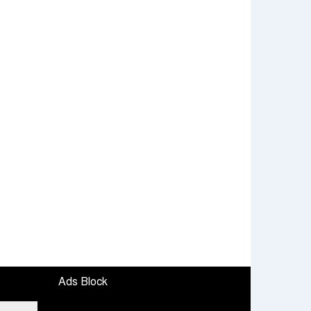
Ads Block