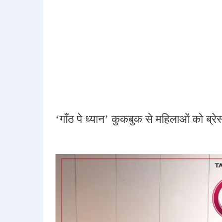
‘गाँठ पे ध्यान’ कुकबुक से महिलाओं को ब्रेस