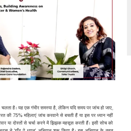
ता चलता है। यह एक गंभीर समस्या है
,
लेकिन यदि समय पर जांच हो जाए
,
ारत की
75%
महिलाएं जांच करवाने से बचती हैं या इस पर ध्यान नहीं
 परिवार या दोस्तों से चर्चा करने में झिझक महसूस करती हैं। इसी सोच को
स्ट्स ने
'
गाँठ पे ध्यान
'
अभियान शुरू किया है। इस अभियान के तहत