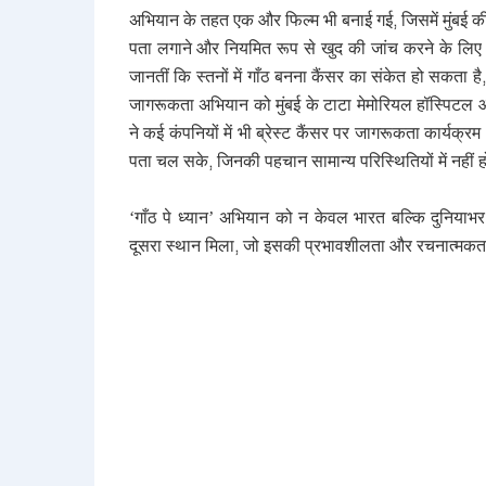
अभियान के तहत एक और फिल्म भी बनाई गई
,
जिसमें मुंबई क
पता लगाने और नियमित रूप से खुद की जांच करने के लिए 
जानतीं कि स्तनों में गाँठ बनना कैंसर का संकेत हो सकता है
जागरूकता अभियान को मुंबई के टाटा मेमोरियल हॉस्पिटल औ
ने कई कंपनियों में भी ब्रेस्ट कैंसर पर जागरूकता कार्य
पता चल सके
,
जिनकी पहचान सामान्य परिस्थितियों में नहीं 
‘
गाँठ पे ध्यान’ अभियान को न केवल भारत बल्कि दुनियाभर 
दूसरा स्थान मिला
,
जो इसकी प्रभावशीलता और रचनात्मकता