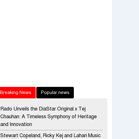
Breaking News
Popular news
Rado Unveils the DiaStar Original x Tej
Chauhan: A Timeless Symphony of Heritage
and Innovation
Stewart Copeland, Ricky Kej and Lahari Music