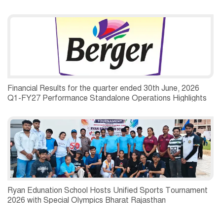
Financial Results for the quarter ended 30th June, 2026
Q1-FY27 Performance Standalone Operations Highlights
Ryan Edunation School Hosts Unified Sports Tournament
2026 with Special Olympics Bharat Rajasthan