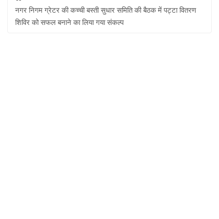
नगर निगम ग्रेटर की कच्ची बस्ती सुधार समिति की बैठक में पट्टा वितरण
शिविर को सफल बनाने का लिया गया संकल्प