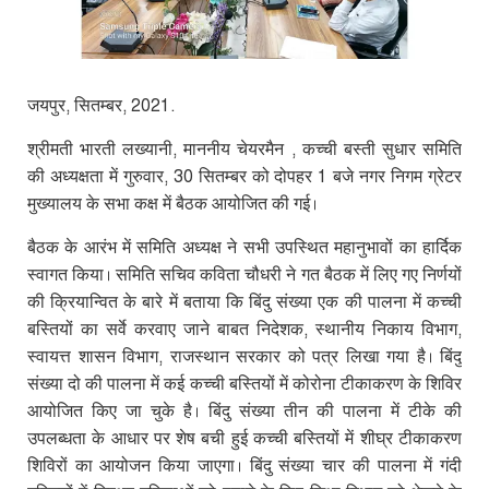
जयपुर
,
सितम्बर
, 2021.
श्रीमती भारती लख्यानी
,
माननीय चेयरमैन
,
कच्ची बस्ती सुधार समिति
की अध्यक्षता में गुरुवार
,
30 सितम्बर को दोपहर 1 बजे नगर निगम ग्रेटर
मुख्यालय के सभा कक्ष में बैठक आयोजित की गई।
बैठक के आरंभ में समिति अध्यक्ष ने सभी उपस्थित महानुभावों का हार्दिक
स्वागत किया। समिति सचिव कविता चौधरी ने गत बैठक में लिए गए निर्णयों
की क्रियान्वित के बारे में बताया कि बिंदु संख्या एक की पालना में कच्ची
बस्तियों का सर्वे करवाए जाने बाबत निदेशक
,
स्थानीय निकाय विभाग
,
स्वायत्त शासन विभाग
,
राजस्थान सरकार को पत्र लिखा गया है। बिंदु
संख्या दो की पालना में कई कच्ची बस्तियों में कोरोना टीकाकरण के शिविर
आयोजित किए जा चुके है। बिंदु संख्या तीन की पालना में टीके की
उपलब्धता के आधार पर शेष बची हुई कच्ची बस्तियों में शीघ्र टीकाकरण
शिविरों का आयोजन किया जाएगा। बिंदु संख्या चार की पालना में गंदी