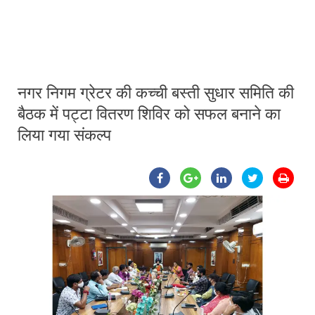
नगर निगम ग्रेटर की कच्ची बस्ती सुधार समिति की
बैठक में पट्टा वितरण शिविर को सफल बनाने का
लिया गया संकल्प